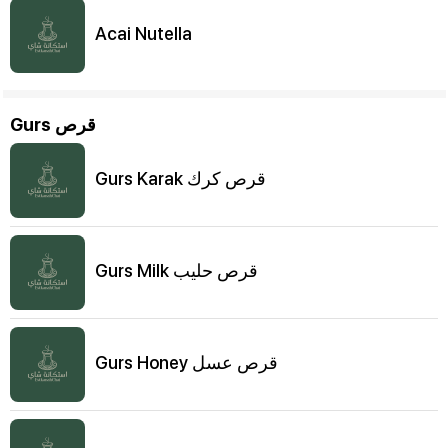
Acai Nutella
Gurs قرص
Gurs Karak قرص كرك
Gurs Milk قرص حليب
Gurs Honey قرص عسل