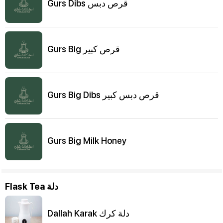
Gurs Dibs قرص دبس
Gurs Big قرص كبير
Gurs Big Dibs قرص دبس كبير
Gurs Big Milk Honey
Flask Tea دلة
Dallah Karak دلة كرك