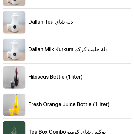
Dallah Tea دلة شاي
Dallah Milk Kurkum دلة حليب كركم
Hibiscus Bottle (1 liter)
Fresh Orange Juice Bottle (1 liter)
Tea Box Combo بوكس شاي كومبو