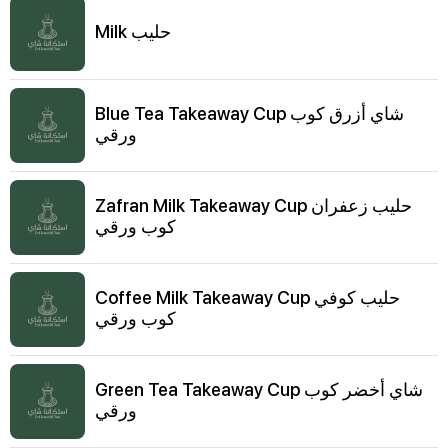
Milk حليب
Blue Tea Takeaway Cup شاي أزرق كوب
ورقي
Zafran Milk Takeaway Cup حليب زعفران
كوب ورقي
Coffee Milk Takeaway Cup حليب كوفي
كوب ورقي
Green Tea Takeaway Cup شاي أخضر كوب
ورقي