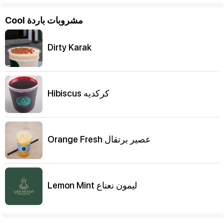
Cool مشروبات باردة
Dirty Karak
Hibiscus كركديه
Orange Fresh عصير برتقال
Lemon Mint ليمون نعناع