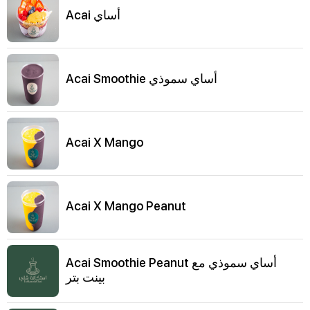
Acai أساي
Acai Smoothie أساي سموذي
Acai X Mango
Acai X Mango Peanut
Acai Smoothie Peanut أساي سموذي مع
بينت بتر