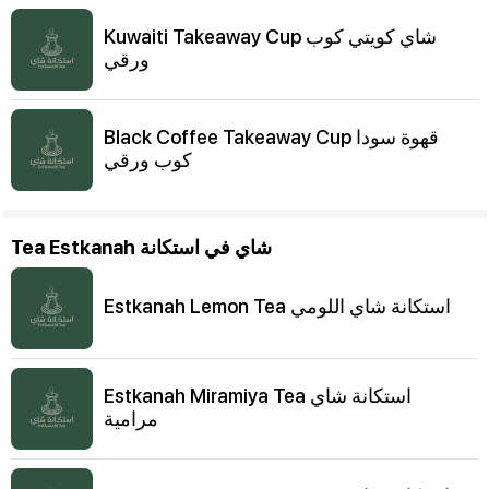
Kuwaiti Takeaway Cup شاي كويتي كوب
ورقي
Black Coffee Takeaway Cup قهوة سودا
كوب ورقي
Tea Estkanah شاي في استكانة
Estkanah Lemon Tea استكانة شاي اللومي
Estkanah Miramiya Tea استكانة شاي
مرامية