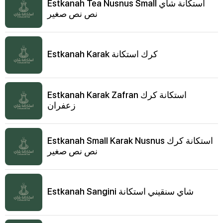
Estkanah Tea Nusnus Small استكانة شاي
نص نص صغير
Estkanah Karak كرك استكانة
Estkanah Karak Zafran استكانة كرك
زعفران
Estkanah Small Karak Nusnus استكانة كرك
نص نص صغير
Estkanah Sangini شاي سنقيني استكانة