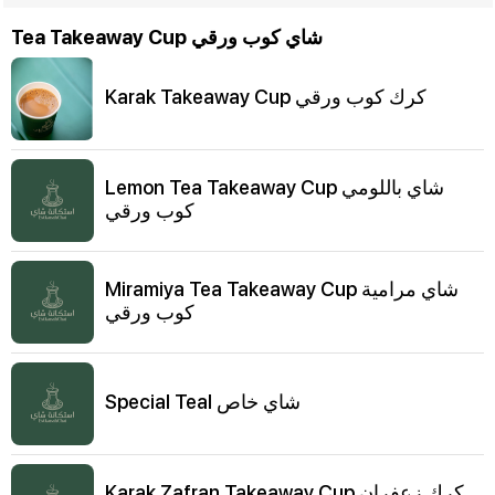
Tea Takeaway Cup شاي كوب ورقي
Karak Takeaway Cup كرك كوب ورقي
Lemon Tea Takeaway Cup شاي باللومي
كوب ورقي
Miramiya Tea Takeaway Cup شاي مرامية
كوب ورقي
Special Teal شاي خاص
Karak Zafran Takeaway Cup كرك زعفران