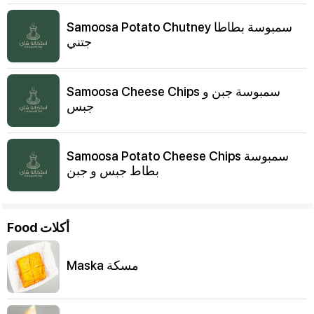
Samoosa Potato Chutney سمبوسة بطاطا
جتني
Samoosa Cheese Chips سمبوسة جبن و
جبس
Samoosa Potato Cheese Chips سمبوسة
بطاط جبس و جبن
Food أكلات
Maska مسكة