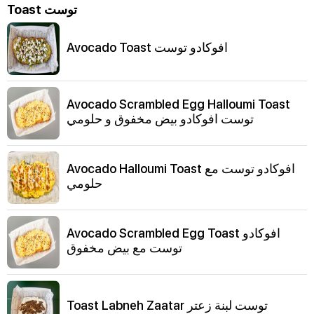
Toast توست
Avocado Toast افوكادو توست
Avocado Scrambled Egg Halloumi Toast
توست افوكادو بيض مخفوق و حلومي
Avocado Halloumi Toast افوكادو توست مع
حلومي
Avocado Scrambled Egg Toast افوكادو
توست مع بيض مخفوق
Toast Labneh Zaatar توست لبنة زعتر