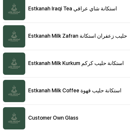
Estkanah Iraqi Tea استكانة شاي عراقي
Estkanah Milk Zafran حليب زعفران استكانة
Estkanah Milk Kurkum استكانة حليب كركم
Estkanah Milk Coffee استكانة حليب قهوة
Customer Own Glass