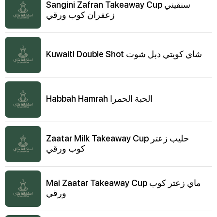
Sangini Zafran Takeaway Cup سنقيني
زعفران كوب ورقي
Kuwaiti Double Shot شاي كويتي دبل شوت
Habbah Hamrah الحبة الحمرا
Zaatar Milk Takeaway Cup حليب زعتر
كوب ورقي
Mai Zaatar Takeaway Cup ماي زعتر كوب
ورقي