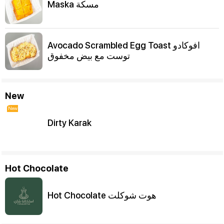
Maska مسكة
Avocado Scrambled Egg Toast افوكادو
توست مع بيض مخفوق
New
New
Dirty Karak
Hot Chocolate
Hot Chocolate هوت شوكلت