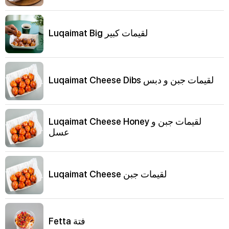
Luqaimat Big لقيمات كبير
Luqaimat Cheese Dibs لقيمات جبن و دبس
Luqaimat Cheese Honey لقيمات جبن و
عسل
Luqaimat Cheese لقيمات جبن
Fetta فتة