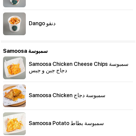
Dango دنقو
Samoosa سمبوسة
Samoosa Chicken Cheese Chips سمبوسة
دجاج جبن و جبس
Samoosa Chicken سمبوسة دجاج
Samoosa Potato سمبوسة بطاط