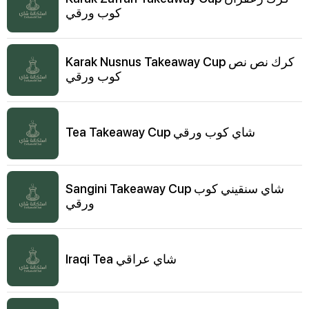
كوب ورقي
Karak Nusnus Takeaway Cup كرك نص نص
كوب ورقي
Tea Takeaway Cup شاي كوب ورقي
Sangini Takeaway Cup شاي سنقيني كوب
ورقي
Iraqi Tea شاي عراقي