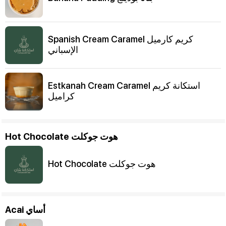
Spanish Cream Caramel كريم كارميل
الإسباني
Estkanah Cream Caramel استكانة كريم
كراميل
Hot Chocolate هوت جوكلت
Hot Chocolate هوت جوكلت
Acai أساي