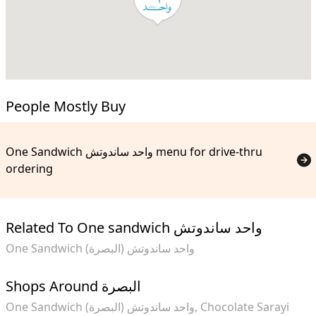
People Mostly Buy
One Sandwich واحد ساندوتش menu for drive-thru
ordering
Related To One sandwich واحد ساندوتش
One Sandwich واحد ساندوتش (البصرة)
Shops Around البصرة
One Sandwich واحد ساندوتش (البصرة)
Chocolate Sarayi