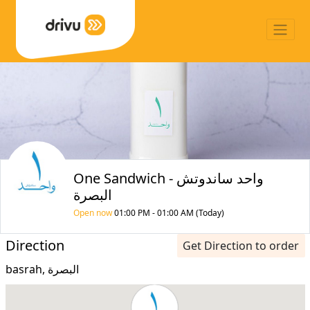
One Sandwich واحد ساندوتش -
البصرة
Open now
01:00 PM - 01:00 AM (Today)
Direction
Get Direction to order
basrah, البصرة